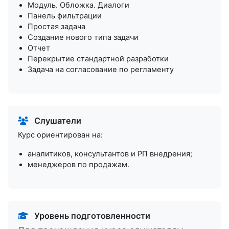
Модуль. Обложка. Диалоги
Панель фильтрации
Простая задача
Создание нового типа задачи
Отчет
Перекрытие стандартной разработки
Задача на согласование по регламенту
Слушатели
Курс ориентирован на:
аналитиков, консультантов и РП внедрения;
менеджеров по продажам.
Уровень подготовленности