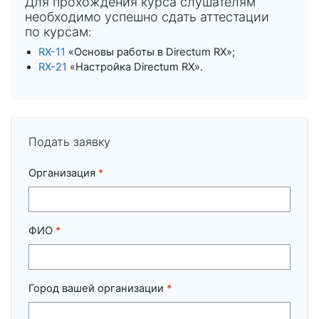
Для прохождения курса слушателям
необходимо успешно сдать аттестации
по курсам:
RX-11
«Основы работы в Directum RX»;
RX-21
«Настройка Directum RX».
Подать заявку
Организация
*
ФИО
*
Город вашей организации
*