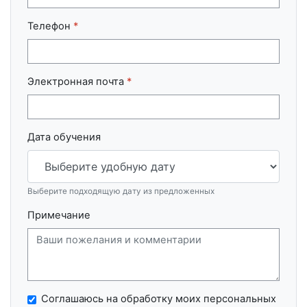
Телефон
*
Электронная почта
*
Дата обучения
Выберите подходящую дату из предложенных
Примечание
Соглашаюсь на обработку моих персональных