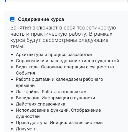
Содержание курса
Занятия включают в себя теоретическую
часть и практическую работу. В рамках
курса будут рассмотрены следующие
темы:
Архитектура и процесс разработки
Справочники и наследование типов сущностей
Виды кода. Основные операции с сущностью.
События
Работа с датами и календарем рабочего
времени
Лог-файлы. Работа с отладчиком
Валидация. Информация о сущности
Действия справочника
Использование функций. Отображение
сущностей
Права доступа. Инициализация системы
Документ