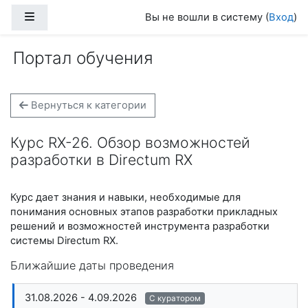
Перейти к основному содержанию
Боковая панель
Вы не вошли в систему (
Вход
)
Портал обучения
Вернуться к категории
Курс RX-26. Обзор возможностей
разработки в Directum RX
Курс дает знания и навыки, необходимые для
понимания основных этапов разработки прикладных
решений и возможностей инструмента разработки
системы Directum RX.
Ближайшие даты проведения
31.08.2026 - 4.09.2026
С куратором