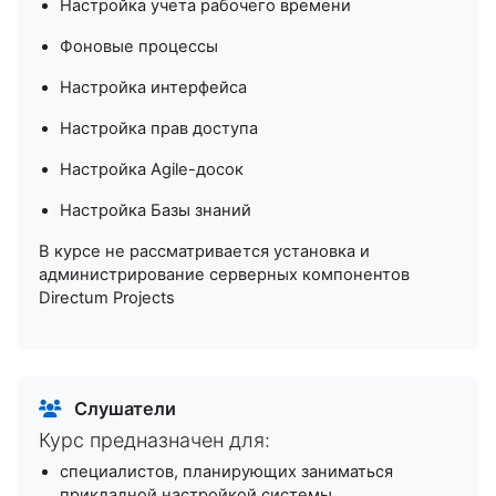
Настройка учета рабочего времени
Фоновые процессы
Настройка интерфейса
Настройка прав доступа
Настройка Agile-досок
Настройка Базы знаний
В курсе не рассматривается установка и
администрирование серверных компонентов
Directum Projects
Слушатели
Курс предназначен для:
специалистов, планирующих заниматься
прикладной настройкой системы