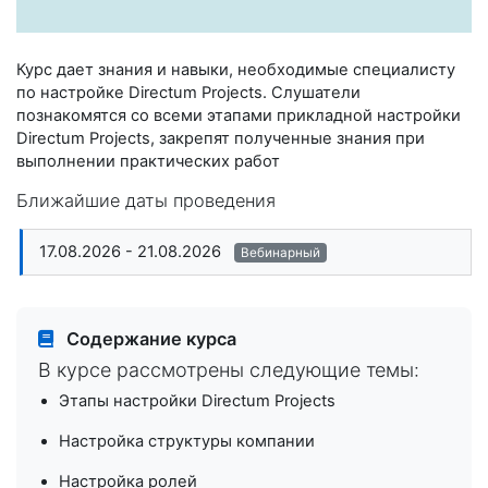
Курс дает знания и навыки, необходимые специалисту
по настройке Directum Projects. Слушатели
познакомятся со всеми этапами прикладной настройки
Directum Projects, закрепят полученные знания при
выполнении практических работ
Ближайшие даты проведения
17.08.2026 - 21.08.2026
Вебинарный
Содержание курса
В курсе рассмотрены следующие темы:
Этапы настройки Directum Projects
Настройка структуры компании
Настройка ролей