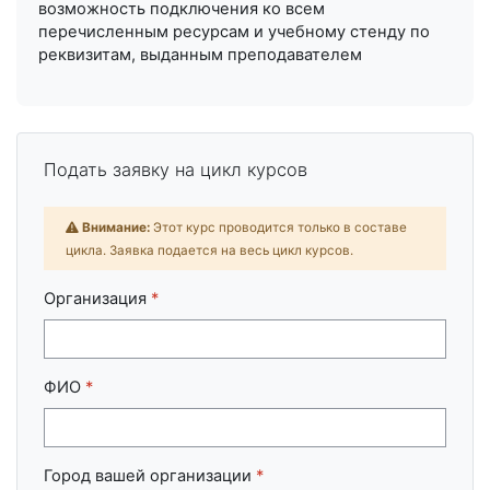
возможность подключения ко всем
перечисленным ресурсам и учебному стенду по
реквизитам, выданным преподавателем
Подать заявку на цикл курсов
Внимание:
Этот курс проводится только в составе
цикла. Заявка подается на весь цикл курсов.
Организация
*
ФИО
*
Город вашей организации
*