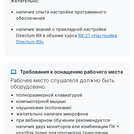
Желательно:
наличие опыта настройки программного
обеспечения
наличие знаний о прикладной настройке
Directum RX в объеме курса
RX-21 «Настройка
Directum RX»
Требования к оснащению рабочего места
Рабочее место слушателя должно быть
оборудовано:
полноразмерной клавиатурой
компьютерной мышью
наушниками (колонками)
желательно наличие микрофона
при вебинарном обучении рекомендуется
наличие двух мониторов или комбинации ПК +
ноутбук (один для просмотра трансляции