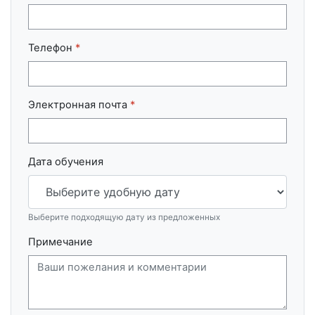
Телефон
*
Электронная почта
*
Дата обучения
Выберите подходящую дату из предложенных
Примечание