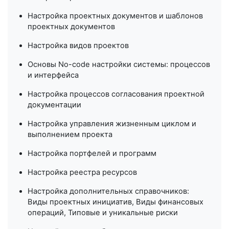
Настройка проектных документов и шаблонов
проектных документов
Настройка видов проектов
Основы No-code настройки системы: процессов
и интерфейса
Настройка процессов согласования проектной
документации
Настройка управления жизненным циклом и
выполнением проекта
Настройка портфелей и программ
Настройка реестра ресурсов
Настройка дополнительных справочников:
Виды проектных инициатив, Виды финансовых
операций, Типовые и уникальные риски