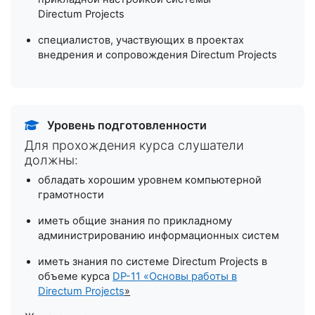
Directum Projects
специалистов, участвующих в проектах
внедрения и сопровождения Directum Projects
Уровень подготовленности
Для прохождения курса слушатели
должны:
обладать хорошим уровнем компьютерной
грамотности
иметь общие знания по прикладному
администрированию информационных систем
иметь знания по системе Directum Projects в
объеме курса
DP
-11
«
Основы работы в
Directum
Projects
»