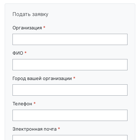
Подать заявку
Организация
*
ФИО
*
Город вашей организации
*
Телефон
*
Электронная почта
*