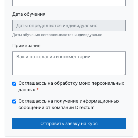
Дата обучения
Даты обучения согласовываются индивидуально
Примечание
Соглашаюсь на обработку моих персональных
данных
*
Соглашаюсь на получение информационных
сообщений от компании Directum
Отправить заявку на курс