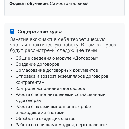
Формат обучения:
Самостоятельный
Содержание курса
Занятия включают в себя теоретическую
часть и практическую работу. В рамках курса
будут рассмотрены следующие темы:
Общие сведения о модуле «Договоры»
Создание договоров
Согласование договорных документов
Отправка и возврат экземпляров договоров
контрагентам
Контроль исполнения договоров
Работа с дополнительными соглашениями
к договорам
Работа с актами выполненных работ
и исходящими счетами
Обработка входящих счетов
Работа со списками модуля, персональные