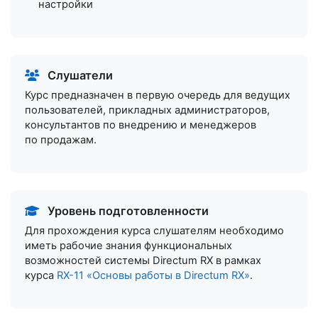
настройки
Слушатели
Курс предназначен в первую очередь для ведущих
пользователей, прикладных администраторов,
консультантов по внедрению и менеджеров
по продажам.
Уровень подготовленности
Для прохождения курса слушателям необходимо
иметь рабочие знания функциональных
возможностей системы Directum RX в рамках
курса
RX-11 «Основы работы в Directum RX»
.