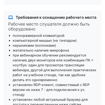
Требования к оснащению рабочего места
Рабочее место слушателя должно быть
оборудовано:
полноразмерной клавиатурой
компьютерной мышью (не тачпадом)
наушниками (колонками)
желательно наличие микрофона
при вебинарном обучении рекомендуется
наличие двух мониторов или комбинации ПК +
ноутбук: один для просмотра трансляции
вебинара, другой для выполнения практических
работ на учебном стенде, так как удобнее
делать это одновременно
установлен RDP-клиент, совместимый с RDP
версии не ниже 7 - для подключения к уч.
стенду
установлен любой актуальный браузер для
доступа к перечисленным ниже сайтам