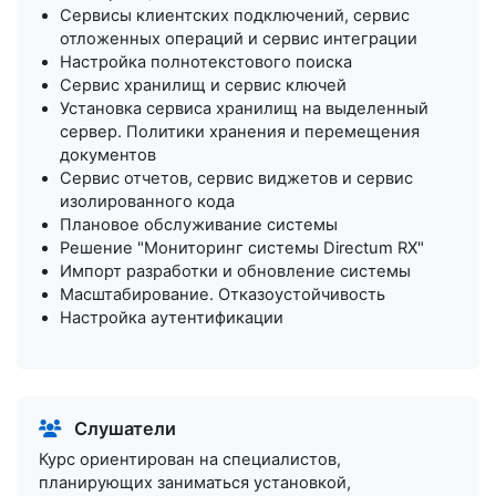
Сервисы клиентских подключений, сервис
отложенных операций и сервис интеграции
Настройка полнотекстового поиска
Сервис хранилищ и сервис ключей
Установка сервиса хранилищ на выделенный
сервер. Политики хранения и перемещения
документов
Сервис отчетов, сервис виджетов и сервис
изолированного кода
Плановое обслуживание системы
Решение "Мониторинг системы Directum RX"
Импорт разработки и обновление системы
Масштабирование. Отказоустойчивость
Настройка аутентификации
Слушатели
Курс ориентирован на специалистов,
планирующих заниматься установкой,