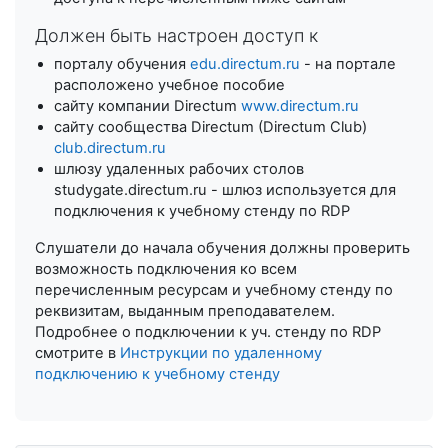
Должен быть настроен доступ к
порталу обучения
edu.directum.ru
- на портале
расположено учебное пособие
сайту компании Directum
www.directum.ru
сайту сообщества Directum (Directum Club)
club.directum.ru
шлюзу удаленных рабочих столов
studygate.directum.ru - шлюз используется для
подключения к учебному стенду по RDP
Слушатели до начала обучения должны проверить
возможность подключения ко всем
перечисленным ресурсам и учебному стенду по
реквизитам, выданным преподавателем.
Подробнее о подключении к уч. стенду по RDP
смотрите в
Инструкции по удаленному
подключению к учебному стенду