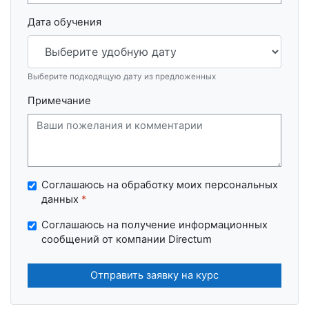
Дата обучения
Выберите подходящую дату из предложенных
Примечание
Соглашаюсь на обработку моих персональных
данных
*
Соглашаюсь на получение информационных
сообщений от компании Directum
Отправить заявку на курс