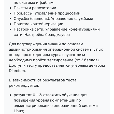
по системе и файлам
Пакеты и репозитории
Процессы. Управление процессами
Службы (daemons). Управление службами
Понятие контейнеризации
Настройка сети. Управление конфигурациями
сети. Настройка брандмауэра
Для подтверждения знаний по основам
администрирования операционной системы Linux
перед прохождением курса слушателям
необходимо пройти тестирование (от 3 баллов).
Доступ к тесту предоставляется учебным центром
Directum.
В зависимости от результатов теста
рекомендуется:
результат 0 – 3: отложить обучение для
повышения уровня компетенций по
администрированию операционной системы
Linux;