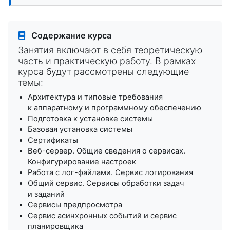
Содержание курса
Занятия включают в себя теоретическую
часть и практическую работу. В рамках
курса будут рассмотрены следующие
темы:
Архитектура и типовые требования
к аппаратному и программному обеспечению
Подготовка к установке системы
Базовая установка системы
Сертификаты
Веб-сервер. Общие сведения о сервисах.
Конфигурирование настроек
Работа с лог-файлами. Сервис логирования
Общий сервис. Сервисы обработки задач
и заданий
Сервисы предпросмотра
Сервис асинхронных событий и сервис
планировщика