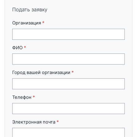
Подать заявку
Организация
*
ФИО
*
Город вашей организации
*
Телефон
*
Электронная почта
*