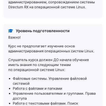
администрированием, сопровождением системы
Directum RX на операционной системе Linux.
Уровень подготовленности
Важно!
Курс не предполагает изучение основ
администрирования операционных систем Linux.
Слушатель курса должен ДО начала обучения
иметь знания по следующим темам
по операционной системе Linux:
Файловые системы. Управление файловой
системой
Работа с файлами и папками
Управление пользователями и группами. Права
доступа
Работа с текстовыми файлами. Поиск